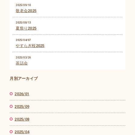
2025/09/10
敬老会2025
2025/08/13
夏祭り2025
2025/04/07
やすらぎ桜2025
2025/03/26
茶話会
月別アーカイブ
2026/01
2025/09
2025/08
2025/04