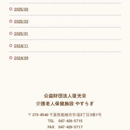
2025/03
2025/02
2025/01
2024/11
2024/09
公益財団法人復光会
介護老人保健施設 やすらぎ
〒273-8540 千葉県船橋市市場3丁目3番1号
TEL 047-426-5715
FAX 047-426-5717